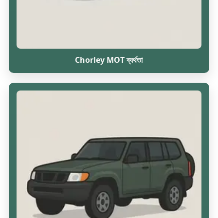
Chorley MOT ব্যর্থতা