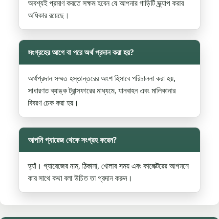
অবশ্যই প্রমাণ করতে সক্ষম হবেন যে আপনার গাড়িটি স্ক্র্যাপ করার
অধিকার রয়েছে।
সংগ্রহের আগে বা পরে অর্থ প্রদান করা হয়?
অর্থপ্রদান সম্মত হস্তান্তরের অংশ হিসাবে পরিচালনা করা হয়,
সাধারণত ব্যাঙ্ক ট্রান্সফারের মাধ্যমে, যানবাহন এবং মালিকানার
বিবরণ চেক করা হয়।
আপনি গ্যারেজ থেকে সংগ্রহ করেন?
হ্যাঁ। গ্যারেজের নাম, ঠিকানা, খোলার সময় এবং কালেক্টরের আগমনে
কার সাথে কথা বলা উচিত তা প্রদান করুন।