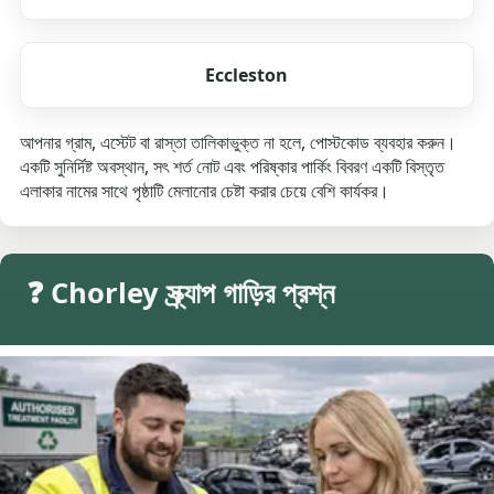
Eccleston
আপনার গ্রাম, এস্টেট বা রাস্তা তালিকাভুক্ত না হলে, পোস্টকোড ব্যবহার করুন।
একটি সুনির্দিষ্ট অবস্থান, সৎ শর্ত নোট এবং পরিষ্কার পার্কিং বিবরণ একটি বিস্তৃত
এলাকার নামের সাথে পৃষ্ঠাটি মেলানোর চেষ্টা করার চেয়ে বেশি কার্যকর।
❓ Chorley স্ক্র্যাপ গাড়ির প্রশ্ন