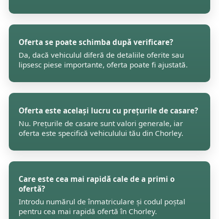
Oferta se poate schimba după verificare?
Da, dacă vehiculul diferă de detaliile oferite sau
lipsesc piese importante, oferta poate fi ajustată.
Oferta este același lucru cu prețurile de casare?
Nu. Prețurile de casare sunt valori generale, iar
oferta este specifică vehiculului tău din Chorley.
Care este cea mai rapidă cale de a primi o
ofertă?
Introdu numărul de înmatriculare și codul poștal
pentru cea mai rapidă ofertă în Chorley.