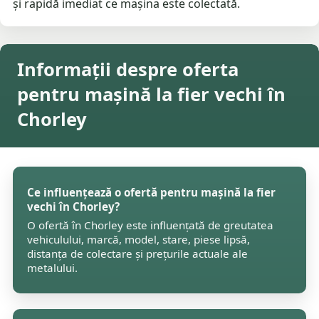
și rapidă imediat ce mașina este colectată.
Informații despre oferta
pentru mașină la fier vechi în
Chorley
Ce influențează o ofertă pentru mașină la fier
vechi în Chorley?
O ofertă în Chorley este influențată de greutatea
vehiculului, marcă, model, stare, piese lipsă,
distanța de colectare și prețurile actuale ale
metalului.