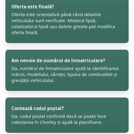
Oferta este finală?
Oferta este orientativă până când detaliile
vehiculului sunt verificate. Motorul lipsă,
catalizatorul lipsă sau datele greșite pot modifica
oferta finală.
Am nevoie de numărul de înmatriculare?
Da, numărul de înmatriculare ajută la identificarea
mărcii, modelului, vârstei, tipului de combustibil și
greutății vehiculului.
Contează codul poștal?
Da, codul poștal confirmă dacă se poate face
colectarea în Chorley și ajută la planificare.