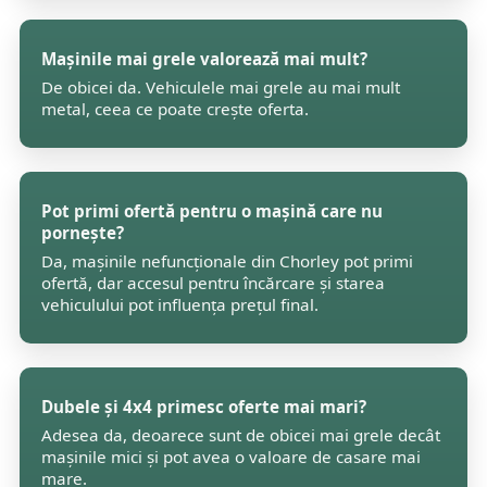
Mașinile mai grele valorează mai mult?
De obicei da. Vehiculele mai grele au mai mult
metal, ceea ce poate crește oferta.
Pot primi ofertă pentru o mașină care nu
pornește?
Da, mașinile nefuncționale din Chorley pot primi
ofertă, dar accesul pentru încărcare și starea
vehiculului pot influența prețul final.
Dubele și 4x4 primesc oferte mai mari?
Adesea da, deoarece sunt de obicei mai grele decât
mașinile mici și pot avea o valoare de casare mai
mare.