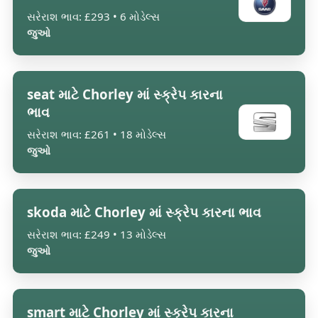
સરેરાશ ભાવ: £293 • 6 મોડેલ્સ
જુઓ
seat માટે Chorley માં સ્ક્રેપ કારના
ભાવ
સરેરાશ ભાવ: £261 • 18 મોડેલ્સ
જુઓ
skoda માટે Chorley માં સ્ક્રેપ કારના ભાવ
સરેરાશ ભાવ: £249 • 13 મોડેલ્સ
જુઓ
smart માટે Chorley માં સ્ક્રેપ કારના