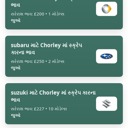
ભાવ
સરેરાશ ભાવ: £200 • 1 મોડેલ્સ
જુઓ
subaru માટે Chorley માં સ્ક્રેપ
કારના ભાવ
સરેરાશ ભાવ: £250 • 2 મોડેલ્સ
જુઓ
suzuki માટે Chorley માં સ્ક્રેપ કારના
ભાવ
સરેરાશ ભાવ: £227 • 10 મોડેલ્સ
જુઓ