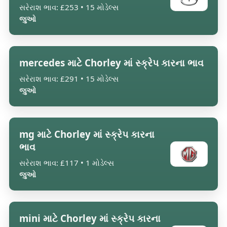
સરેરાશ ભાવ: £253 • 15 મોડેલ્સ
જુઓ
mercedes માટે Chorley માં સ્ક્રેપ કારના ભાવ
સરેરાશ ભાવ: £291 • 15 મોડેલ્સ
જુઓ
mg માટે Chorley માં સ્ક્રેપ કારના
ભાવ
સરેરાશ ભાવ: £117 • 1 મોડેલ્સ
જુઓ
mini માટે Chorley માં સ્ક્રેપ કારના