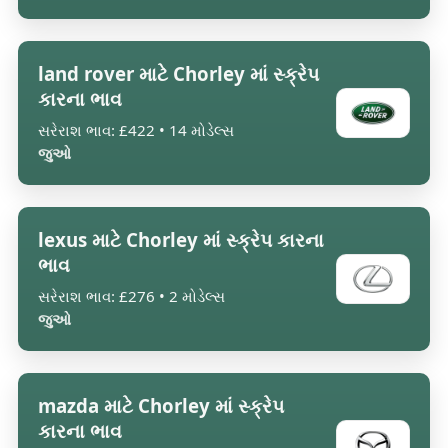
land rover માટે Chorley માં સ્ક્રેપ
કારના ભાવ
સરેરાશ ભાવ: £422 • 14 મોડેલ્સ
જુઓ
lexus માટે Chorley માં સ્ક્રેપ કારના
ભાવ
સરેરાશ ભાવ: £276 • 2 મોડેલ્સ
જુઓ
mazda માટે Chorley માં સ્ક્રેપ
કારના ભાવ