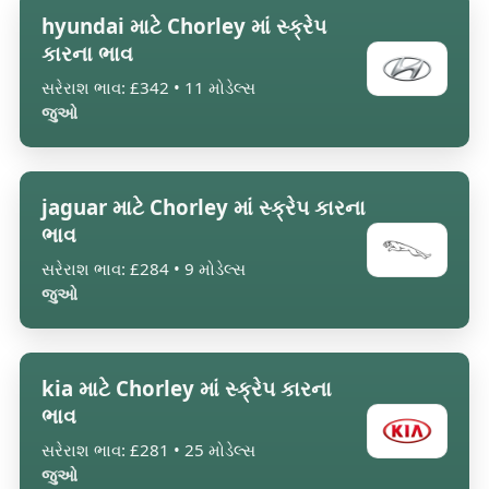
hyundai માટે Chorley માં સ્ક્રેપ
કારના ભાવ
સરેરાશ ભાવ: £342 • 11 મોડેલ્સ
જુઓ
jaguar માટે Chorley માં સ્ક્રેપ કારના
ભાવ
સરેરાશ ભાવ: £284 • 9 મોડેલ્સ
જુઓ
kia માટે Chorley માં સ્ક્રેપ કારના
ભાવ
સરેરાશ ભાવ: £281 • 25 મોડેલ્સ
જુઓ