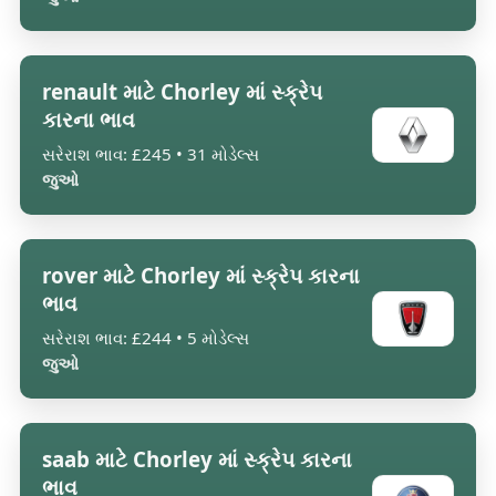
renault માટે Chorley માં સ્ક્રેપ
કારના ભાવ
સરેરાશ ભાવ: £245 • 31 મોડેલ્સ
જુઓ
rover માટે Chorley માં સ્ક્રેપ કારના
ભાવ
સરેરાશ ભાવ: £244 • 5 મોડેલ્સ
જુઓ
saab માટે Chorley માં સ્ક્રેપ કારના
ભાવ