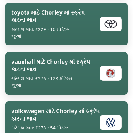
toyota માટે Chorley માં સ્ક્રેપ
કારના ભાવ
સરેરાશ ભાવ: £229 • 16 મોડેલ્સ
જુઓ
vauxhall માટે Chorley માં સ્ક્રેપ
કારના ભાવ
સરેરાશ ભાવ: £276 • 128 મોડેલ્સ
જુઓ
volkswagen માટે Chorley માં સ્ક્રેપ
કારના ભાવ
સરેરાશ ભાવ: £278 • 54 મોડેલ્સ