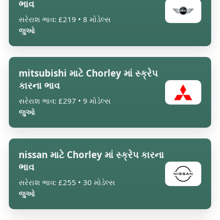
ભાવ
સરેરાશ ભાવ: £219 • 8 મોડેલ્સ
જુઓ
mitsubishi માટે Chorley માં સ્ક્રેપ
કારના ભાવ
સરેરાશ ભાવ: £297 • 9 મોડેલ્સ
જુઓ
nissan માટે Chorley માં સ્ક્રેપ કારના
ભાવ
સરેરાશ ભાવ: £255 • 30 મોડેલ્સ
જુઓ