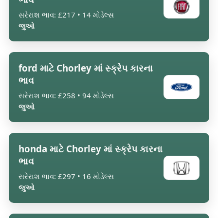
સરેરાશ ભાવ: £217 • 14 મોડેલ્સ
જુઓ
ford માટે Chorley માં સ્ક્રેપ કારના
ભાવ
સરેરાશ ભાવ: £258 • 94 મોડેલ્સ
જુઓ
honda માટે Chorley માં સ્ક્રેપ કારના
ભાવ
સરેરાશ ભાવ: £297 • 16 મોડેલ્સ
જુઓ