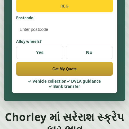
Postcode
Alloy wheels?
Yes
No
Get My Quote
Vehicle collection
DVLA guidance
Bank transfer
Chorley માં સરેરાશ સ્ક્રેપ
કાર ભાવ